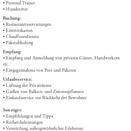
• Personal Trainer
• Hundesitter
Buchung:
• Restaurantreservierungen
• Eintrittskarten
• Chauffeursdienste
• Paketabholung
Empfang:
• Empfang und Anmeldung von privaten Gästen, Handwerkern
etc.
• Entgegennahme von Post und Paketen
Urlaubsservice:
• Lüftung der Privaträume
• Gießen von Balkon- und Zimmerpflanzen
• Einkaufsservice vor Rückkehr der Bewohner
Sonstiges:
• Empfehlungen und Tipps
• Rechercheleistungen
• Vermittlung außergewöhnlicher Erlebnisse