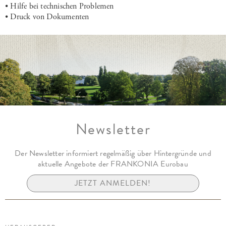
• Hilfe bei technischen Problemen
• Druck von Dokumenten
Newsletter
Der Newsletter informiert regelmäßig über Hintergründe und
aktuelle Angebote der FRANKONIA Eurobau
JETZT ANMELDEN!