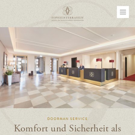
DOORMAN SERVICE
Komfort und Sicherheit als