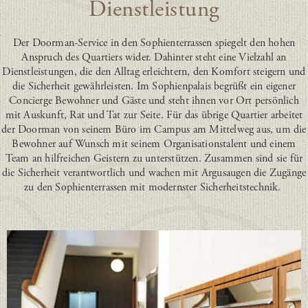
Dienstleistung
Der Doorman-Service in den Sophienterrassen spiegelt den hohen
Anspruch des Quartiers wider. Dahinter steht eine Vielzahl an
Dienstleistungen, die den Alltag erleichtern, den Komfort steigern und
die Sicherheit gewährleisten. Im Sophienpalais begrüßt ein eigener
Concierge Bewohner und Gäste und steht ihnen vor Ort persönlich
mit Auskunft, Rat und Tat zur Seite. Für das übrige Quartier arbeitet
der Doorman von seinem Büro im Campus am Mittelweg aus, um die
Bewohner auf Wunsch mit seinem Organisationstalent und einem
Team an hilfreichen Geistern zu unterstützen. Zusammen sind sie für
die Sicherheit verantwortlich und wachen mit Argusaugen die Zugänge
zu den Sophienterrassen mit modernster Sicherheitstechnik.