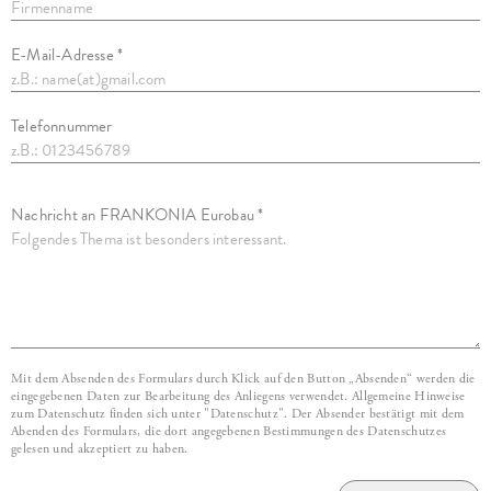
E-Mail-Adresse *
Telefonnummer
Nachricht an FRANKONIA Eurobau *
Mit dem Absenden des Formulars durch Klick auf den Button „Absenden“ werden die
eingegebenen Daten zur Bearbeitung des Anliegens verwendet. Allgemeine Hinweise
zum Datenschutz finden sich unter "Datenschutz". Der Absender bestätigt mit dem
Abenden des Formulars, die dort angegebenen Bestimmungen des Datenschutzes
gelesen und akzeptiert zu haben.