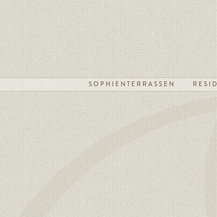
SOPHIENTERRASSEN
RESI