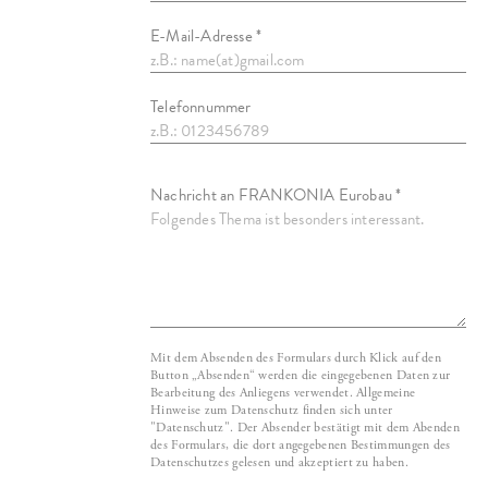
E-Mail-Adresse *
Telefonnummer
Nachricht an FRANKONIA Eurobau *
Mit dem Absenden des Formulars durch Klick auf den
Button „Absenden“ werden die eingegebenen Daten zur
Bearbeitung des Anliegens verwendet. Allgemeine
Hinweise zum Datenschutz finden sich unter
"Datenschutz". Der Absender bestätigt mit dem Abenden
des Formulars, die dort angegebenen Bestimmungen des
Datenschutzes gelesen und akzeptiert zu haben.