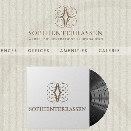
DENCES
OFFICES
AMENITIES
GALERIE