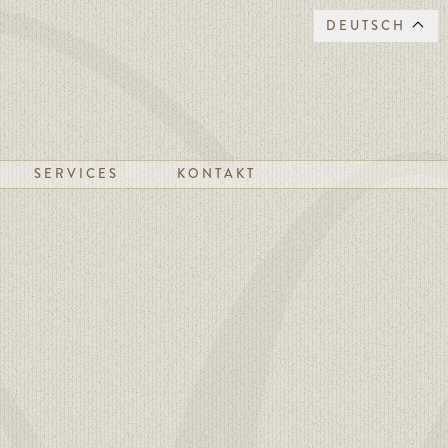
DEUTSCH
SERVICES
KONTAKT