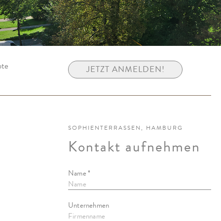
ote
JETZT ANMELDEN!
SOPHIENTERRASSEN, HAMBURG
Kontakt aufnehmen
Name *
Unternehmen