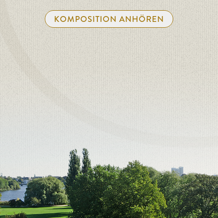
KOMPOSITION ANHÖREN